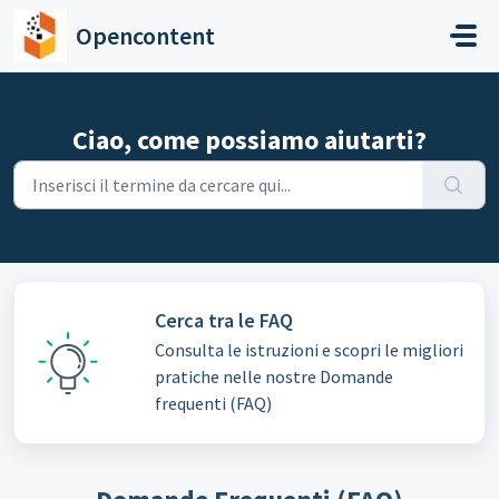
Salta al contenuto principale
Opencontent
Ciao, come possiamo aiutarti?
Cerca tra le FAQ
Consulta le istruzioni e scopri le migliori
pratiche nelle nostre Domande
frequenti (FAQ)